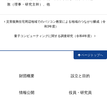
敦（理事・研究主幹）、他
災害復興住宅周辺地域でのパソコン教室による地域のつながり醸成（令
和3年度）
量子コンピューティングに関する調査研究（令和4年度）
ページトップへ
財団概要
設立と目的
情報公開
役員・研究員