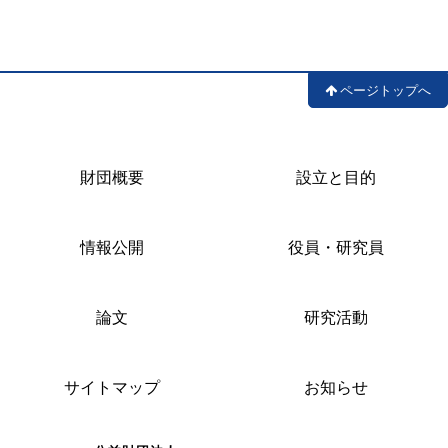
ページトップへ
財団概要
設立と目的
情報公開
役員・研究員
論文
研究活動
サイトマップ
お知らせ