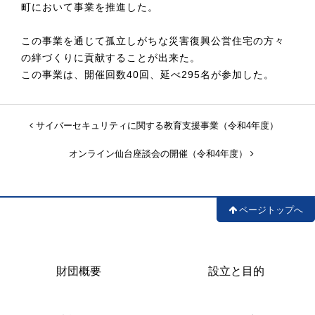
町において事業を推進した。
この事業を通じて孤立しがちな災害復興公営住宅の方々
の絆づくりに貢献することが出来た。
この事業は、開催回数40回、延べ295名が参加した。
サイバーセキュリティに関する教育支援事業（令和4年度）
オンライン仙台座談会の開催（令和4年度）
ページトップへ
財団概要
設立と目的