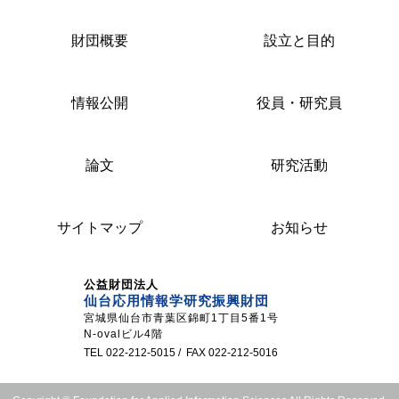
財団概要
設立と目的
情報公開
役員・研究員
論文
研究活動
サイトマップ
お知らせ
公益財団法人
仙台応用情報学研究振興財団
宮城県仙台市青葉区錦町1丁目5番1号
N-ovalビル4階
TEL 022-212-5015 / FAX 022-212-5016