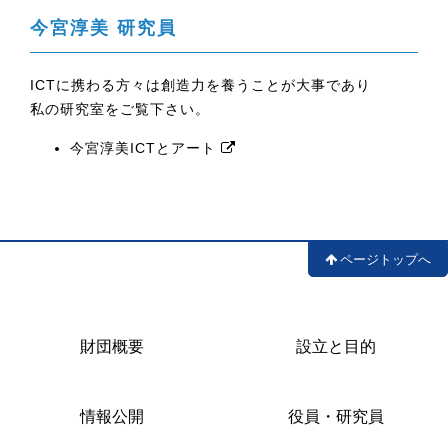
今宮淳美 研究員
ICTに携わる方々は創造力を養うことが大事であり
私の研究室をご覧下さい。
今宮淳美ICTとアート
ページトップへ
財団概要
設立と目的
情報公開
役員・研究員