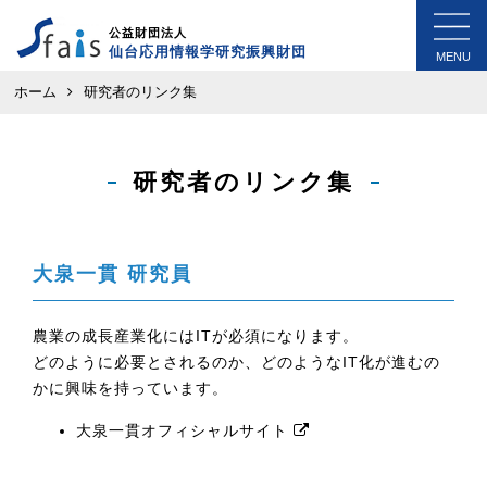
公益財団法人
仙台応用情報学研究振興財団
MENU
ホーム
研究者のリンク集
研究者のリンク集
大泉一貫 研究員
農業の成長産業化にはITが必須になります。
どのように必要とされるのか、どのようなIT化が進むの
かに興味を持っています。
大泉一貫オフィシャルサイト