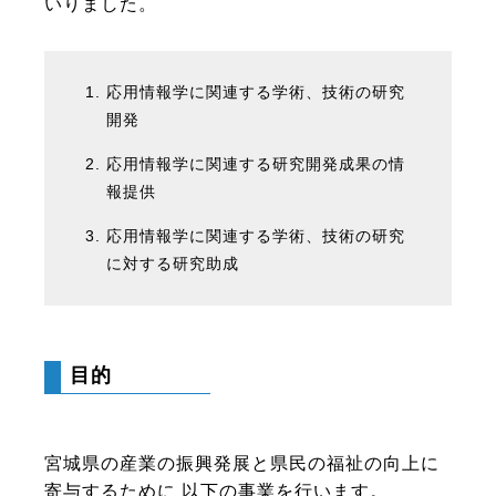
いりました。
応用情報学に関連する学術、技術の研究
開発
応用情報学に関連する研究開発成果の情
報提供
応用情報学に関連する学術、技術の研究
に対する研究助成
目的
宮城県の産業の振興発展と県民の福祉の向上に
寄与するために 以下の事業を行います。