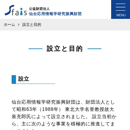
公益財団法人
仙台応用情報学研究振興財団
MENU
ホーム
設立と目的
設立と目的
設立
仙台応用情報学研究振興財団は、財団法人とし
て昭和63年（1988年） 東北大学名誉教授故大
泉充郎氏によって設立されました。 設立当初か
ら、主に次のような事業を積極的に推進してま