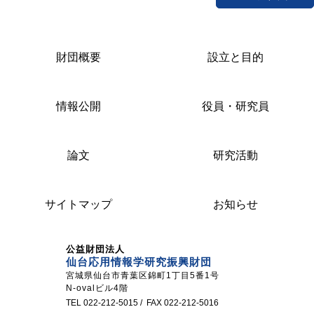
財団概要
設立と目的
情報公開
役員・研究員
論文
研究活動
サイトマップ
お知らせ
公益財団法人
仙台応用情報学研究振興財団
宮城県仙台市青葉区錦町1丁目5番1号
N-ovalビル4階
TEL 022-212-5015 / FAX 022-212-5016