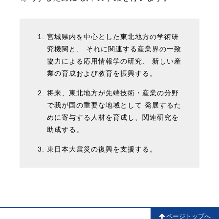
宮城県内を中心とした東北地方の学術研
究機関と、 それに関連する産業界の一致
協力による応用情報学の研究、 新しい産
業の育成および教育を振興する。
将来、東北地方が先端技術・産業の分野
で我が国の重要な地域として 発展するた
めに寄与する人材を育成し、関連研究を
助成する。
東日本大震災の復興を支援する。
ページトップへ