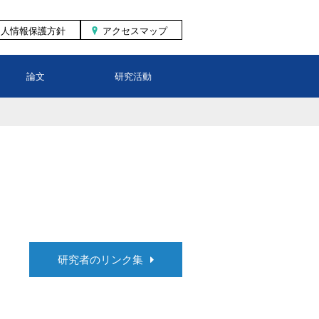
個人情報保護方針
アクセスマップ
論文
研究活動
研究者のリンク集