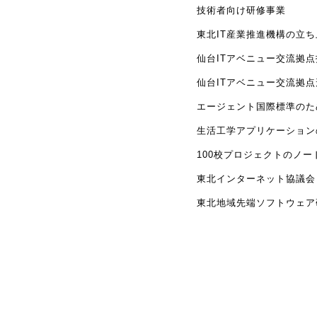
技術者向け研修事業
東北IT産業推進機構の立ち
仙台ITアベニュー交流拠
仙台ITアベニュー交流拠
エージェント国際標準のた
生活工学アプリケーション
100校プロジェクトのノー
東北インターネット協議会
東北地域先端ソフトウェア