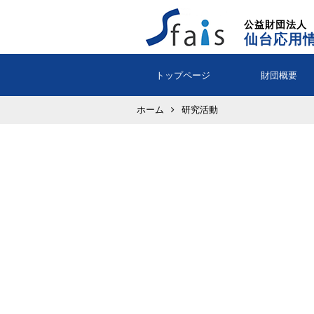
公益財団法人
仙台応用
トップページ
財団概要
ホーム
研究活動