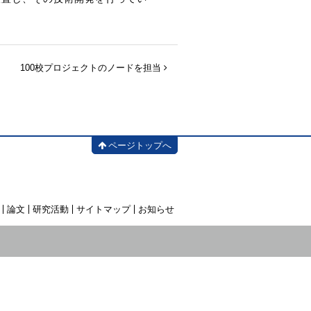
100校プロジェクトのノードを担当
ページトップへ
論文
研究活動
サイトマップ
お知らせ