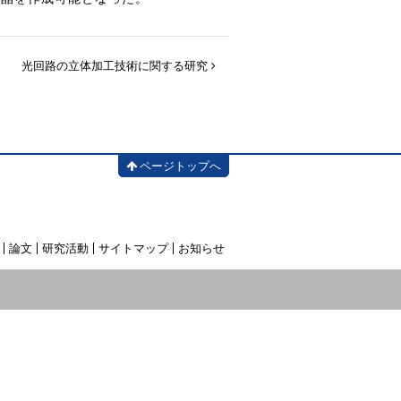
光回路の立体加工技術に関する研究
ページトップへ
論文
研究活動
サイトマップ
お知らせ