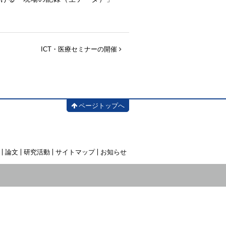
ICT・医療セミナーの開催
ページトップへ
論文
研究活動
サイトマップ
お知らせ