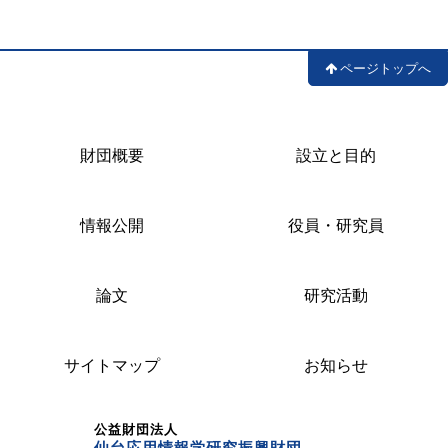
ページトップへ
財団概要
設立と目的
情報公開
役員・研究員
論文
研究活動
サイトマップ
お知らせ
公益財団法人
仙台応用情報学研究振興財団