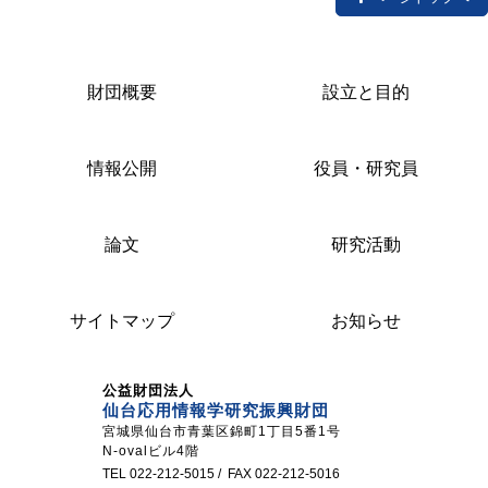
財団概要
設立と目的
情報公開
役員・研究員
論文
研究活動
サイトマップ
お知らせ
公益財団法人
仙台応用情報学研究振興財団
宮城県仙台市青葉区錦町1丁目5番1号
N-ovalビル4階
TEL 022-212-5015 / FAX 022-212-5016